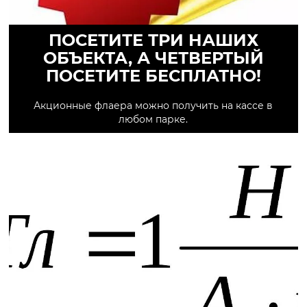
ПОСЕТИТЕ ТРИ НАШИХ
ОБЪЕКТА, А ЧЕТВЕРТЫЙ
ПОСЕТИТЕ БЕСПЛАТНО!
Акционные флаера можно получить на кассе в
любом парке.