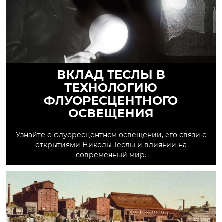
ВКЛАД ТЕСЛЫ В
ТЕХНОЛОГИЮ
ФЛУОРЕСЦЕНТНОГО
ОСВЕЩЕНИЯ
Узнайте о флуоресцентном освещении, его связи с
открытиями Николы Теслы и влиянии на
современный мир.