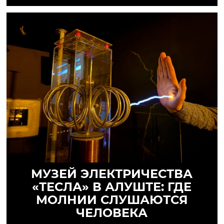
МУЗЕЙ ЭЛЕКТРИЧЕСТВА
«ТЕСЛА» В АЛУШТЕ: ГДЕ
МОЛНИИ СЛУШАЮТСЯ
ЧЕЛОВЕКА