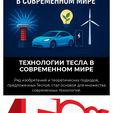
ТЕХНОЛОГИИ ТЕСЛА В
СОВРЕМЕННОМ МИРЕ
Ряд изобретений и теоретических подходов,
предложенных Теслой, стал основой для множества
современных технологий.