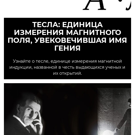
ТЕСЛА: ЕДИНИЦА
ИЗМЕРЕНИЯ МАГНИТНОГО
ПОЛЯ, УВЕКОВЕЧИВШАЯ ИМЯ
ГЕНИЯ
Узнайте о тесле, единице измерения магнитной
индукции, названной в честь выдающихся ученых и
их открытий.