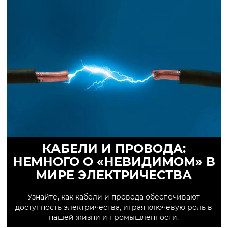
КАБЕЛИ И ПРОВОДА:
НЕМНОГО О «НЕВИДИМОМ» В
МИРЕ ЭЛЕКТРИЧЕСТВА
Узнайте, как кабели и провода обеспечивают
доступность электричества, играя ключевую роль в
нашей жизни и промышленности.