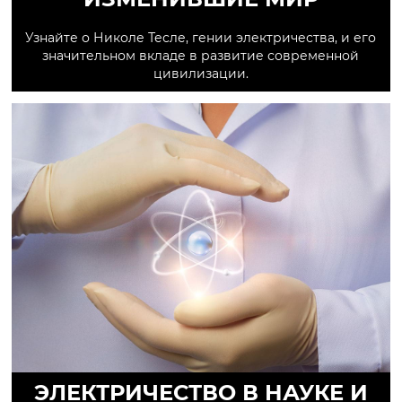
Узнайте о Николе Тесле, гении электричества, и его
значительном вкладе в развитие современной
цивилизации.
ЭЛЕКТРИЧЕСТВО В НАУКЕ И