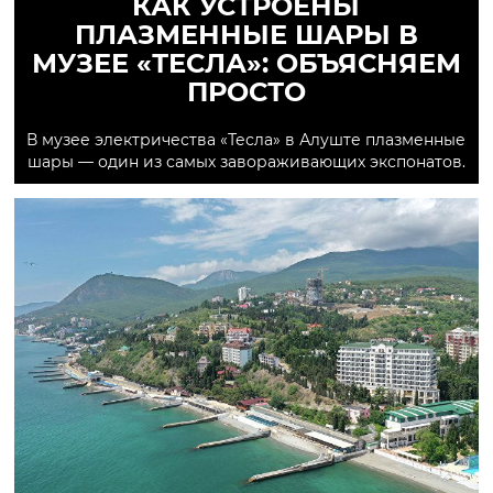
КАК УСТРОЕНЫ
ПЛАЗМЕННЫЕ ШАРЫ В
МУЗЕЕ «ТЕСЛА»: ОБЪЯСНЯЕМ
ПРОСТО
В музее электричества «Тесла» в Алуште плазменные
шары — один из самых завораживающих экспонатов.