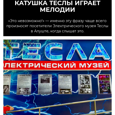
КАТУШКА ТЕСЛЫ ИГРАЕТ
МЕЛОДИИ
«Это невозможно!» — именно эту фразу чаще всего
произносят посетители Электрического музея Теслы
в Алуште, когда слышат это.