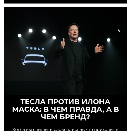
ТЕСЛА ПРОТИВ ИЛОНА
МАСКА: В ЧЕМ ПРАВДА, А В
ЧЕМ БРЕНД?
Когда вы слышите слово «Тесла», что приходит в