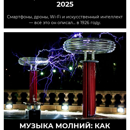
2025
Смартфоны, дроны, Wi-Fi и искусственный интеллект
— всё это он описал… в 1926 году.
МУЗЫКА МОЛНИЙ: КАК