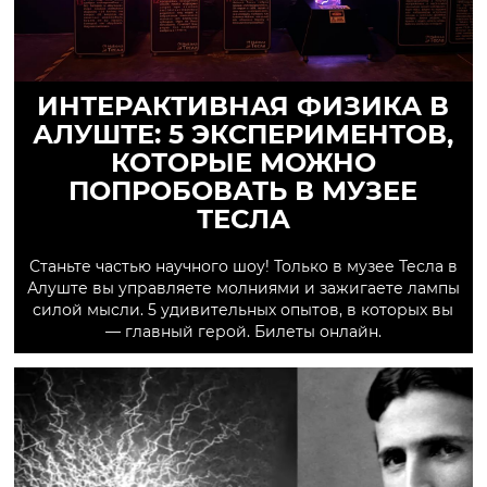
ИНТЕРАКТИВНАЯ ФИЗИКА В
АЛУШТЕ: 5 ЭКСПЕРИМЕНТОВ,
КОТОРЫЕ МОЖНО
ПОПРОБОВАТЬ В МУЗЕЕ
ТЕСЛА
Станьте частью научного шоу! Только в музее Тесла в
Алуште вы управляете молниями и зажигаете лампы
силой мысли. 5 удивительных опытов, в которых вы
— главный герой. Билеты онлайн.