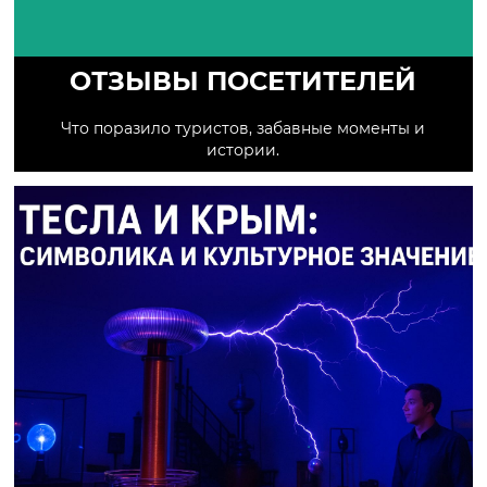
ОТЗЫВЫ ПОСЕТИТЕЛЕЙ
Что поразило туристов, забавные моменты и
истории.