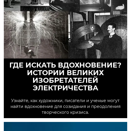
ГДЕ ИСКАТЬ ВДОХНОВЕНИЕ?
ИСТОРИИ ВЕЛИКИХ
ИЗОБРЕТАТЕЛЕЙ
ЭЛЕКТРИЧЕСТВА
Узнайте, как художники, писатели и ученые могут
найти вдохновение для созидания и преодоления
творческого кризиса.