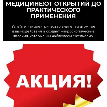
МЕДИЦИНЕ:ОТ ОТКРЫТИЙ ДО
ПРАКТИЧЕСКОГО
ПРИМЕНЕНИЯ
Узнайте, как электричество влияет на атомные
взаимодействия и создает макроскопические
явления, которые мы наблюдаем ежедневно.