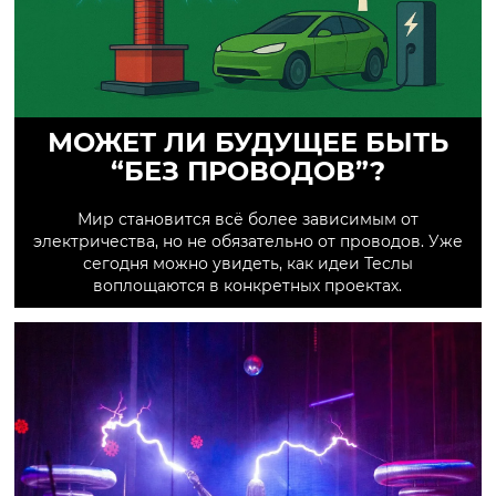
МОЖЕТ ЛИ БУДУЩЕЕ БЫТЬ
“БЕЗ ПРОВОДОВ”?
Мир становится всё более зависимым от
электричества, но не обязательно от проводов. Уже
сегодня можно увидеть, как идеи Теслы
воплощаются в конкретных проектах.