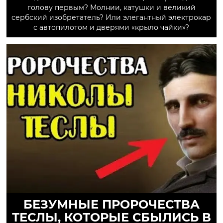
голову первым? Молнии, катушки и великий
сербский изобретатель? Или элегантный электрокар
с автопилотом и дверями «крыло чайки»?
БЕЗУМНЫЕ ПРОРОЧЕСТВА
ТЕСЛЫ, КОТОРЫЕ СБЫЛИСЬ В