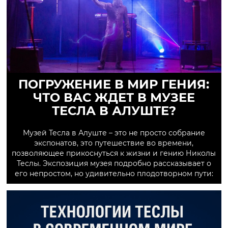
ПОГРУЖЕНИЕ В МИР ГЕНИЯ:
ЧТО ВАС ЖДЕТ В МУЗЕЕ
ТЕСЛА В АЛУШТЕ?
Музей Тесла в Алуште – это не просто собрание
экспонатов, это путешествие во времени,
позволяющее прикоснуться к жизни и гению Николы
Теслы. Экспозиция музея подробно рассказывает о
его непростом, но удивительно плодотворном пути: