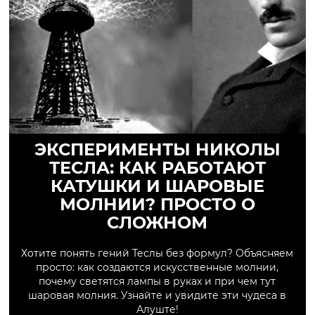
ЭКСПЕРИМЕНТЫ НИКОЛЫ
ТЕСЛА: КАК РАБОТАЮТ
КАТУШКИ И ШАРОВЫЕ
МОЛНИИ? ПРОСТО О
СЛОЖНОМ
Хотите понять гений Теслы без формул? Объясняем
просто: как создаются искусственные молнии,
почему светятся лампы в руках и при чем тут
шаровая молния. Узнайте и увидите эти чудеса в
Алуште!