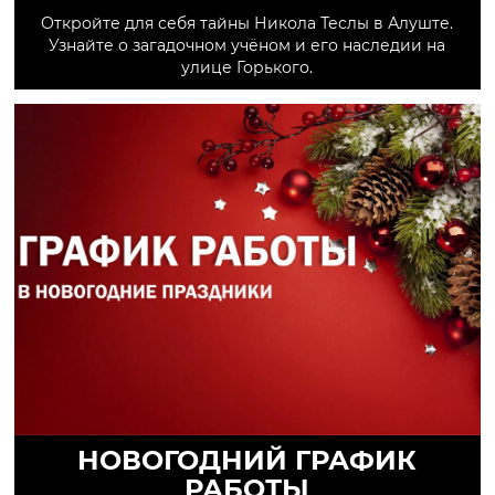
Откройте для себя тайны Никола Теслы в Алуште.
Узнайте о загадочном учёном и его наследии на
улице Горького.
НОВОГОДНИЙ ГРАФИК
РАБОТЫ