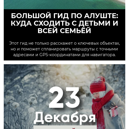
БОЛЬШОЙ ГИД ПО АЛУШТЕ:
КУДА СХОДИТЬ С ДЕТЬМИ И
ВСЕЙ СЕМЬЁЙ
Этот гид не только расскажет о ключевых объектах,
но и поможет спланировать маршруты с точными
адресами и GPS-координатами для навигатора.