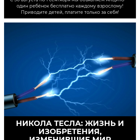
один ребёнок бесплатно каждому взрослому!
Приводите детей, платите только за себя!
НИКОЛА ТЕСЛА: ЖИЗНЬ И
ИЗОБРЕТЕНИЯ,
ИЗМЕНИВШИЕ МИР