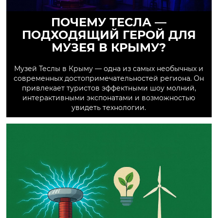
ПОЧЕМУ ТЕСЛА —
ПОДХОДЯЩИЙ ГЕРОЙ ДЛЯ
МУЗЕЯ В КРЫМУ?
Музей Теслы в Крыму — одна из самых необычных и
современных достопримечательностей региона. Он
привлекает туристов эффектными шоу молний,
интерактивными экспонатами и возможностью
увидеть технологии.