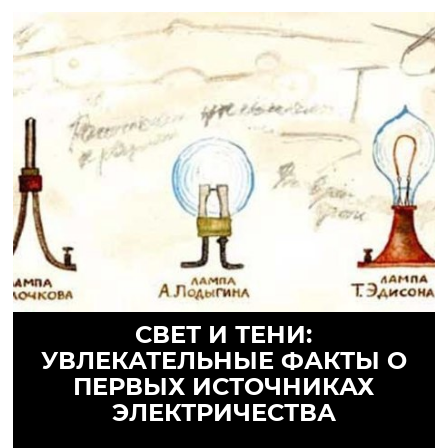
СВЕТ И ТЕНИ:
УВЛЕКАТЕЛЬНЫЕ ФАКТЫ О
ПЕРВЫХ ИСТОЧНИКАХ
ЭЛЕКТРИЧЕСТВА