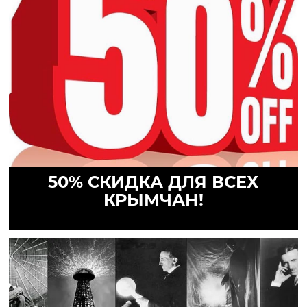
50% СКИДКА ДЛЯ ВСЕХ
КРЫМЧАН!