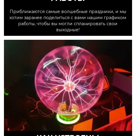
Приближаются самые волшебные праздники, и мы
хотим заранее поделиться с вами нашим графиком
работы, чтобы вы могли спланировать свои
выходные!