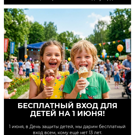
БЕСПЛАТНЫЙ ВХОД ДЛЯ
ДЕТЕЙ НА 1 ИЮНЯ!
1 июня, в День защиты детей, мы дарим бесплатный
вход всем, кому ещё нет 13 лет.