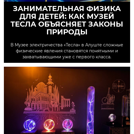
ЗАНИМАТЕЛЬНАЯ ФИЗИКА
ДЛЯ ДЕТЕЙ: КАК МУЗЕЙ
ТЕСЛА ОБЪЯСНЯЕТ ЗАКОНЫ
ПРИРОДЫ
В Музее электричества «Тесла» в Алуште сложные
физические явления становятся понятными и
захватывающими уже с первого класса.