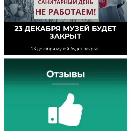
23 ДЕКАБРЯ МУЗЕЙ БУДЕТ
ЗАКРЫТ
23 декабря музей будет закрыт.