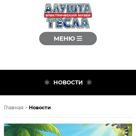
МЕНЮ
НОВОСТИ
Главная
>
Новости