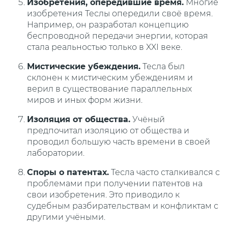
Изобретения, опередившие время.
Многие
изобретения Теслы опередили своё время.
Например, он разработал концепцию
беспроводной передачи энергии, которая
стала реальностью только в XXI веке.
Мистические убеждения.
Тесла был
склонен к мистическим убеждениям и
верил в существование параллельных
миров и иных форм жизни.
Изоляция от общества.
Учёный
предпочитал изоляцию от общества и
проводил большую часть времени в своей
лаборатории.
Споры о патентах.
Тесла часто сталкивался с
проблемами при получении патентов на
свои изобретения. Это приводило к
судебным разбирательствам и конфликтам с
другими учёными.