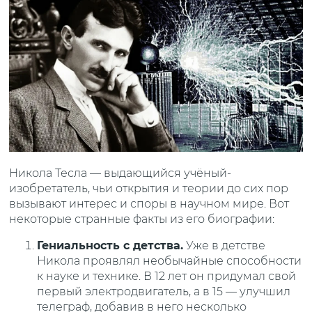
Никола Тесла — выдающийся учёный-
изобретатель, чьи открытия и теории до сих пор
вызывают интерес и споры в научном мире. Вот
некоторые странные факты из его биографии:
Гениальность с детства.
Уже в детстве
Никола проявлял необычайные способности
к науке и технике. В 12 лет он придумал свой
первый электродвигатель, а в 15 — улучшил
телеграф, добавив в него несколько