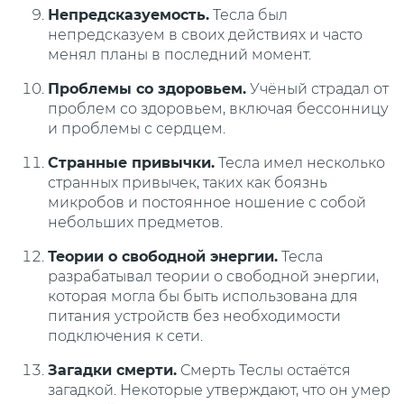
Непредсказуемость.
Тесла был
непредсказуем в своих действиях и часто
менял планы в последний момент.
Проблемы со здоровьем.
Учёный страдал от
проблем со здоровьем, включая бессонницу
и проблемы с сердцем.
Странные привычки.
Тесла имел несколько
странных привычек, таких как боязнь
микробов и постоянное ношение с собой
небольших предметов.
Теории о свободной энергии.
Тесла
разрабатывал теории о свободной энергии,
которая могла бы быть использована для
питания устройств без необходимости
подключения к сети.
Загадки смерти.
Смерть Теслы остаётся
загадкой. Некоторые утверждают, что он умер