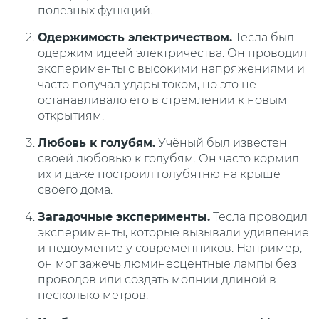
полезных функций.
Одержимость электричеством.
Тесла был
одержим идеей электричества. Он проводил
эксперименты с высокими напряжениями и
часто получал удары током, но это не
останавливало его в стремлении к новым
открытиям.
Любовь к голубям.
Учёный был известен
своей любовью к голубям. Он часто кормил
их и даже построил голубятню на крыше
своего дома.
Загадочные эксперименты.
Тесла проводил
эксперименты, которые вызывали удивление
и недоумение у современников. Например,
он мог зажечь люминесцентные лампы без
проводов или создать молнии длиной в
несколько метров.