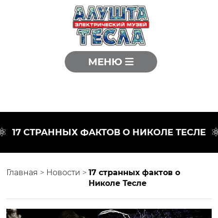
МЕНЮ
17 СТРАННЫХ ФАКТОВ О НИКОЛЕ ТЕСЛЕ
Главная
>
Новости
>
17 странных фактов о
Николе Тесле