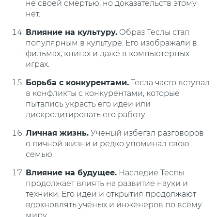
не своей смертью, но доказательств этому
нет.
Влияние на культуру.
Образ Теслы стал
популярным в культуре. Его изображали в
фильмах, книгах и даже в компьютерных
играх.
Борьба с конкурентами.
Тесла часто вступал
в конфликты с конкурентами, которые
пытались украсть его идеи или
дискредитировать его работу.
Личная жизнь.
Учёный избегал разговоров
о личной жизни и редко упоминал свою
семью.
Влияние на будущее.
Наследие Теслы
продолжает влиять на развитие науки и
техники. Его идеи и открытия продолжают
вдохновлять учёных и инженеров по всему
миру.