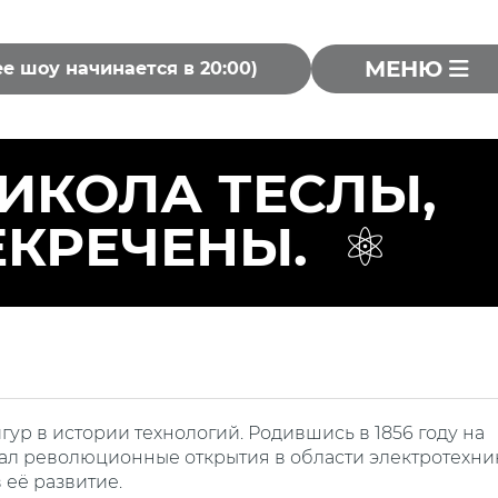
МЕНЮ
ее шоу начинается в 20:00)
ИКОЛА ТЕСЛЫ,
ЕКРЕЧЕНЫ.
гур в истории технологий. Родившись в 1856 году на
ал революционные открытия в области электротехни
её развитие.