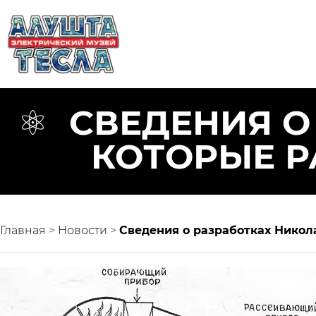
CВЕДЕНИЯ О
КОТОРЫЕ Р
Главная
>
Новости
>
Cведения о разработках Никол