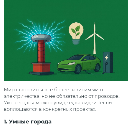
Мир становится всё более зависимым от
электричества, но не обязательно от проводов.
Уже сегодня можно увидеть, как идеи Теслы
воплощаются в конкретных проектах.
1. Умные города