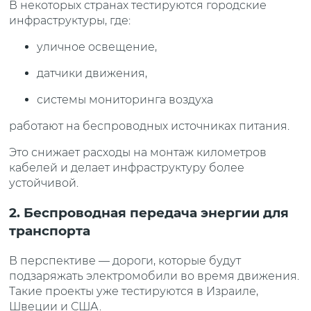
В некоторых странах тестируются городские
инфраструктуры, где:
уличное освещение,
датчики движения,
системы мониторинга воздуха
работают на беспроводных источниках питания.
Это снижает расходы на монтаж километров
кабелей и делает инфраструктуру более
устойчивой.
2. Беспроводная передача энергии для
транспорта
В перспективе — дороги, которые будут
подзаряжать электромобили во время движения.
Такие проекты уже тестируются в Израиле,
Швеции и США.