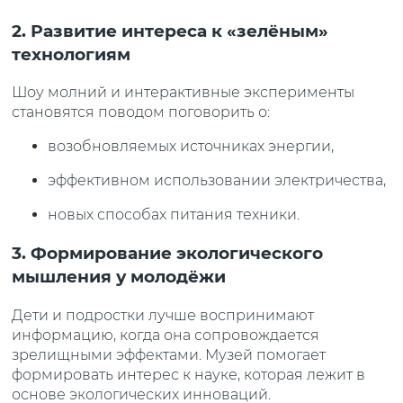
2. Развитие интереса к «зелёным»
технологиям
Шоу молний и интерактивные эксперименты
становятся поводом поговорить о:
возобновляемых источниках энергии,
эффективном использовании электричества,
новых способах питания техники.
3. Формирование экологического
мышления у молодёжи
Дети и подростки лучше воспринимают
информацию, когда она сопровождается
зрелищными эффектами. Музей помогает
формировать интерес к науке, которая лежит в
основе экологических инноваций.