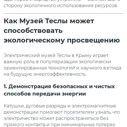
сторону экологичного использования ресурсов.
Как Музей Теслы может
способствовать
экологическому просвещению
Электрический музей Теслы в Крыму играет
важную роль в популяризации экологически
ориентированных технологий и научного взгляда
на будущую энергоэффективность.
1. Демонстрация безопасных и чистых
способов передачи энергии
Катушки, дуговые разряды и электромагнитные
демонстрации помогают посетителям узнать, что
электричество может распространяться без
прямого контакта и при минимальных потерях.