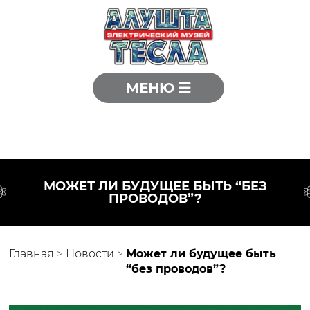
МЕНЮ
МОЖЕТ ЛИ БУДУЩЕЕ БЫТЬ “БЕЗ
ПРОВОДОВ”?
Главная
>
Новости
>
Может ли будущее быть
“без проводов”?