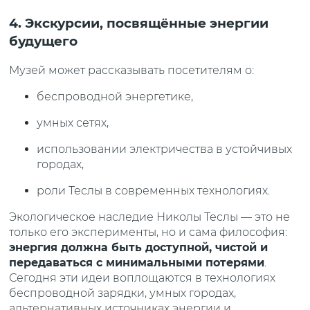
4. Экскурсии, посвящённые энергии
будущего
Музей может рассказывать посетителям о:
беспроводной энергетике,
умных сетях,
использовании электричества в устойчивых
городах,
роли Теслы в современных технологиях.
Экологическое наследие Николы Теслы — это не
только его эксперименты, но и сама философия:
энергия должна быть доступной, чистой и
передаваться с минимальными потерями
.
Сегодня эти идеи воплощаются в технологиях
беспроводной зарядки, умных городах,
альтернативных источниках энергии и