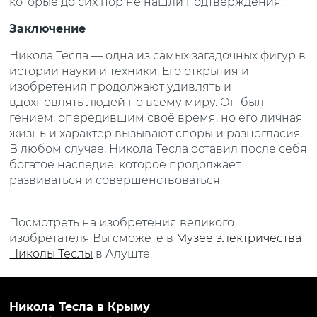
которые до сих пор не нашли подтверждения.
Заключение
Никола Тесла — одна из самых загадочных фигур в
истории науки и техники. Его открытия и
изобретения продолжают удивлять и
вдохновлять людей по всему миру. Он был
гением, опередившим своё время, но его личная
жизнь и характер вызывают споры и разногласия.
В любом случае, Никола Тесла оставил после себя
богатое наследие, которое продолжает
развиваться и совершенствоваться.
Посмотреть на изобретения великого
изобретателя Вы сможете в
Музее электричества
Николы Теслы
в Алуште.
Никола Тесла в Крыму