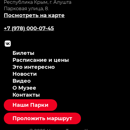
Республика Крым, г. Алушта
Парковая улица, 8.
Посмотреть на карте
+7 (978) 000-07-45
Билеты
Расписание и цены
Это интересно
Новости
Видео
О Музее
Контакты
Наши Парки
Проложить маршрут