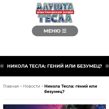
МЕНЮ
НИКОЛА ТЕСЛА: ГЕНИЙ ИЛИ БЕЗУМЕЦ?
Главная
>
Новости
>
Никола Тесла: гений или
безумец?