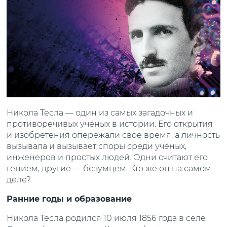
Никола Тесла — один из самых загадочных и
противоречивых учёных в истории. Его открытия
и изобретения опережали своё время, а личность
вызывала и вызывает споры среди учёных,
инженеров и простых людей. Одни считают его
гением, другие — безумцем. Кто же он на самом
деле?
Ранние годы и образование
Никола Тесла родился 10 июля 1856 года в селе