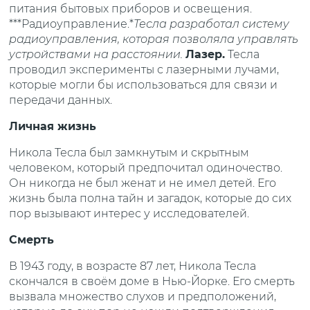
питания бытовых приборов и освещения.
***Радиоуправление.*
Тесла разработал систему
радиоуправления, которая позволяла управлять
устройствами на расстоянии.
Лазер.
Тесла
проводил эксперименты с лазерными лучами,
которые могли бы использоваться для связи и
передачи данных.
Личная жизнь
Никола Тесла был замкнутым и скрытным
человеком, который предпочитал одиночество.
Он никогда не был женат и не имел детей. Его
жизнь была полна тайн и загадок, которые до сих
пор вызывают интерес у исследователей.
Смерть
В 1943 году, в возрасте 87 лет, Никола Тесла
скончался в своём доме в Нью-Йорке. Его смерть
вызвала множество слухов и предположений,