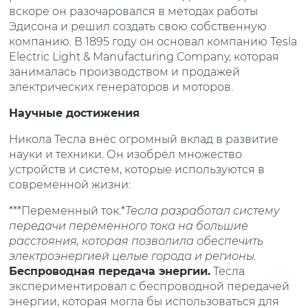
вскоре он разочаровался в методах работы
Эдисона и решил создать свою собственную
компанию. В 1895 году он основал компанию Tesla
Electric Light & Manufacturing Company, которая
занималась производством и продажей
электрических генераторов и моторов.
Научные достижения
Никола Тесла внёс огромный вклад в развитие
науки и техники. Он изобрёл множество
устройств и систем, которые используются в
современной жизни:
***Переменный ток.*
Тесла разработал систему
передачи переменного тока на большие
расстояния, которая позволила обеспечить
электроэнергией целые города и регионы.
Беспроводная передача энергии.
Тесла
экспериментировал с беспроводной передачей
энергии, которая могла бы использоваться для