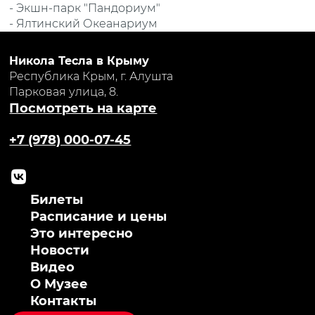
- Экшн-парк "Пандориум"
- Ялтинский Океанариум
Никола Тесла в Крыму
Республика Крым, г. Алушта
Парковая улица, 8.
Посмотреть на карте
+7 (978) 000-07-45
Билеты
Расписание и цены
Это интересно
Новости
Видео
О Музее
Контакты