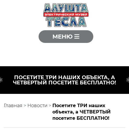
МЕНЮ
ПОСЕТИТЕ ТРИ НАШИХ ОБЪЕКТА, А
ЧЕТВЕРТЫЙ ПОСЕТИТЕ БЕСПЛАТНО!
Главная
>
Новости
>
Посетите ТРИ наших
объекта, а ЧЕТВЕРТЫЙ
посетите БЕСПЛАТНО!