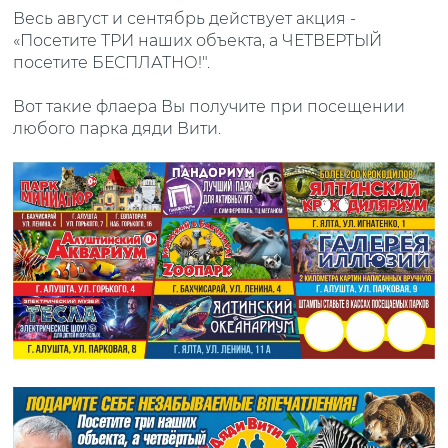
Весь август и сентябрь действует акция -
«Посетите ТРИ наших объекта, а ЧЕТВЕРТЫЙ
посетите БЕСПЛАТНО!".
Вот такие флаера Вы получите при посещении
любого парка дяди Вити.