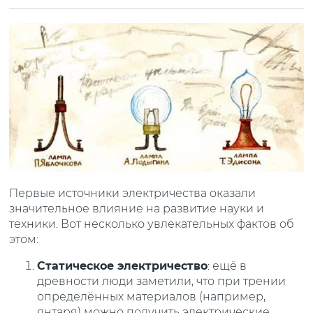
Первые источники электричества оказали
значительное влияние на развитие науки и
техники. Вот несколько увлекательных фактов об
этом:
Статическое электричество
: ещё в
древности люди заметили, что при трении
определённых материалов (например,
янтаря) можно получить электрические