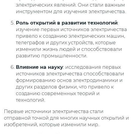
электрических явлений. Они стали важным
инструментом для изучения электричества.
Роль открытий в развитии технологий
:
изучение первых источников электричества
привело к созданию электрических машин,
телеграфов и других устройств, которые
изменили жизнь людей и способствовали
развитию промышленности.
Влияние на науку
: исследования первых
источников электричества способствовали
формированию основ электродинамики и
других разделов физики, что привело к
созданию современных теорий и
технологий.
Первые источники электричества стали
отправной точкой для многих научных открытий и
изобретений, которые изменили мир.