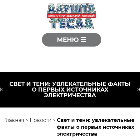
МЕНЮ
СВЕТ И ТЕНИ: УВЛЕКАТЕЛЬНЫЕ ФАКТЫ
О ПЕРВЫХ ИСТОЧНИКАХ
ЭЛЕКТРИЧЕСТВА
Главная
>
Новости
>
Свет и тени: увлекательные
факты о первых источниках
электричества